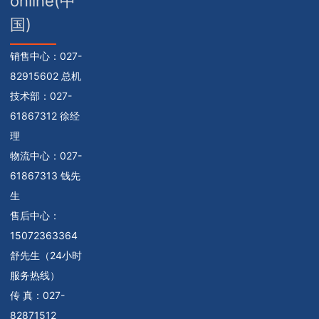
online(中
国)
销售中心：
027-
82915602 总机
技术部：
027-
61867312 徐经
理
物流中心：
027-
61867313 钱先
生
售后中心：
15072363364
舒先生（24小时
服务热线）
传 真：027-
82871512