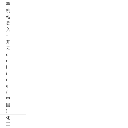
手
机
其他定制系列
招聘岗位
站
登
售后服务
入
-
开
云
o
n
l
i
n
e
(
中
国
)
化
工