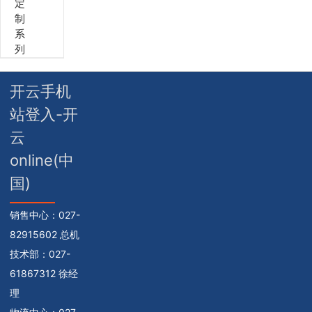
定
制
系
列
开云手机
站登入-开
云
online(中
国)
销售中心：
027-
82915602 总机
技术部：
027-
61867312 徐经
理