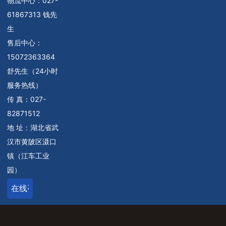
物流中心：
027-
61867313 钱先
生
售后中心：
15072363364
舒先生（24小时
服务热线）
传 真：027-
82871512
地 址：湖北省武
汉市黄陂区滠口
镇（江车工业
园）
在线咨询