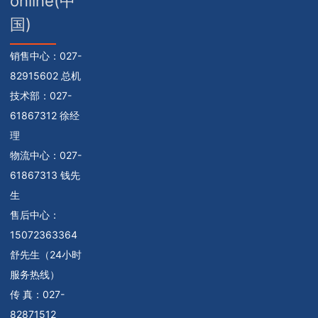
online(中
国)
销售中心：
027-
82915602 总机
技术部：
027-
61867312 徐经
理
物流中心：
027-
61867313 钱先
生
售后中心：
15072363364
舒先生（24小时
服务热线）
传 真：027-
82871512