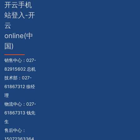
开云手机
站登入-开
云
online(中
国)
销售中心：
027-
82915602 总机
技术部：
027-
61867312 徐经
理
物流中心：
027-
61867313 钱先
生
售后中心：
15072363364